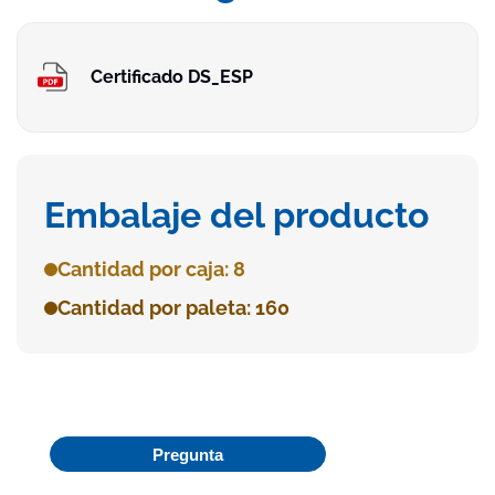
Certificado DS_ESP
Embalaje del producto
Cantidad por caja: 8
Cantidad por paleta: 160
Pregunta