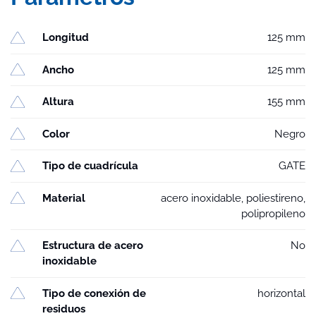
Longitud
125 mm
Ancho
125 mm
Altura
155 mm
Color
Negro
Tipo de cuadrícula
GATE
Material
acero inoxidable, poliestireno,
polipropileno
Estructura de acero
No
inoxidable
Tipo de conexión de
horizontal
residuos