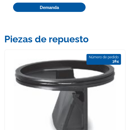
Demanda
Piezas de repuesto
Número de pedido
384