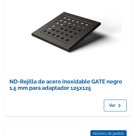
ND-Rejilla de acero inoxidable GATE negro
1,5 mm para adaptador 125x125
Ver
Número de pedido