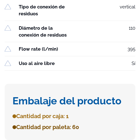
Tipo de conexión de
vertical
residuos
Diámetro de la
110
conexión de residuos
Flow rate (l/min)
395
Uso al aire libre
Sí
Embalaje del producto
Cantidad por caja: 1
Cantidad por paleta: 60