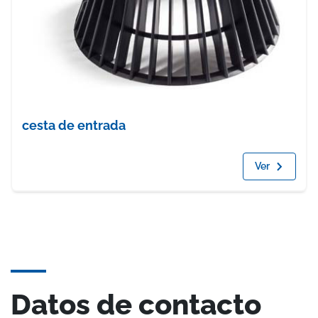
cesta de entrada
Ver
Datos de contacto