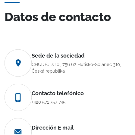
Datos de contacto
Sede de la sociedad
CHUDĚJ, s.r.o., 756 62 Hutisko-Solanec 310,
Česká republika
Contacto telefónico
+420 571 757 745
Dirección E mail