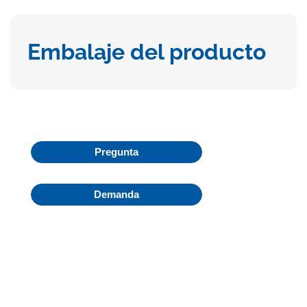
Embalaje del producto
Pregunta
Demanda