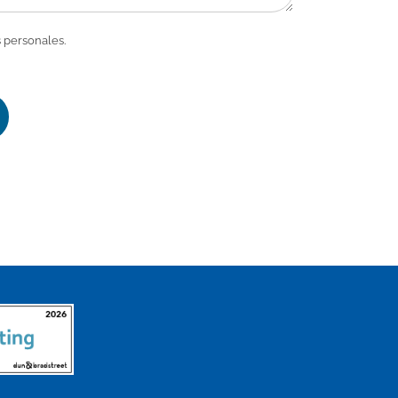
 personales.