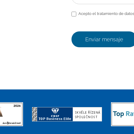
Acepto el tratamiento de datos
Enviar mensaje