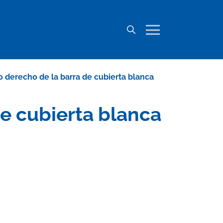
derecho de la barra de cubierta blanca
e cubierta blanca