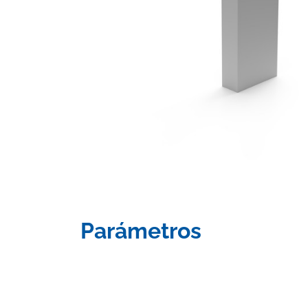
Parámetros