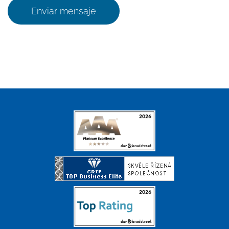
Enviar mensaje