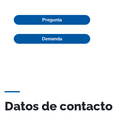
Pregunta
Demanda
Datos de contacto