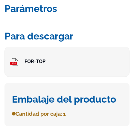
Parámetros
Para descargar
FOR-TOP
Embalaje del producto
Cantidad por caja: 1