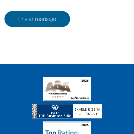
Enviar mensaje