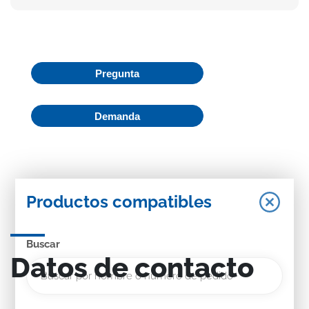
Pregunta
Demanda
Productos compatibles
Buscar
Datos de contacto