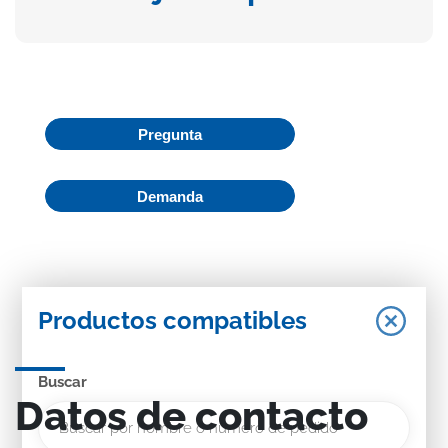
Pregunta
Demanda
Productos compatibles
Buscar
Datos de contacto