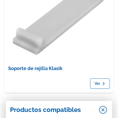
Soporte de rejilla Klasik
Ver
Productos compatibles