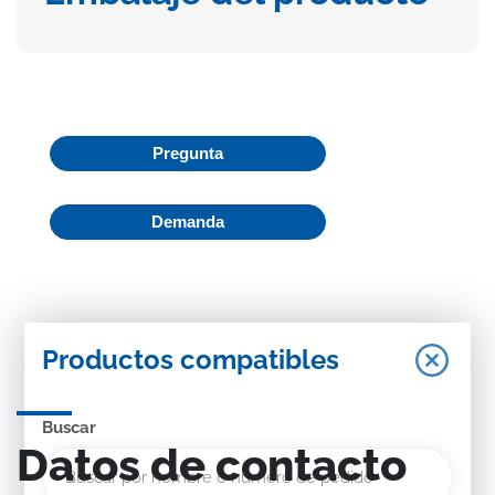
Pregunta
Demanda
Productos compatibles
Buscar
Datos de contacto