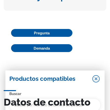
Pregunta
Demanda
Productos compatibles
Buscar
Datos de contacto