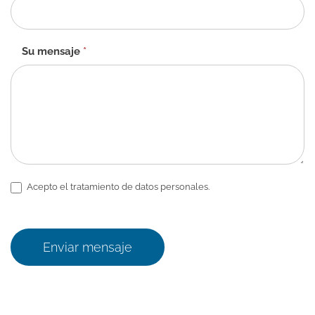
Su mensaje
*
Acepto el tratamiento de datos personales.
Enviar mensaje