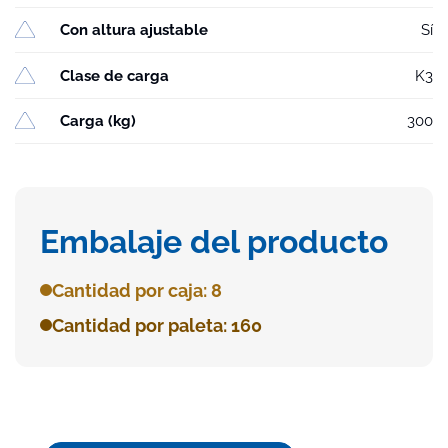
Con altura ajustable
Sí
Clase de carga
K3
Carga (kg)
300
Embalaje del producto
Cantidad por caja: 8
Cantidad por paleta: 160