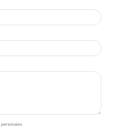
 personales.