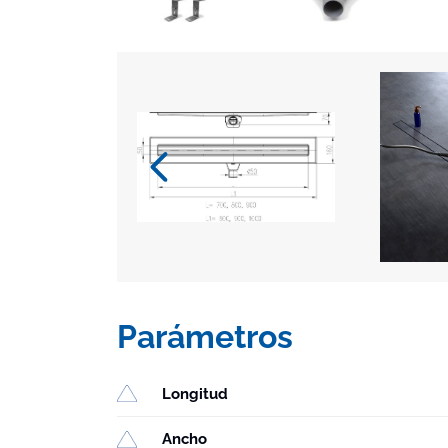
Parámetros
Longitud
Ancho