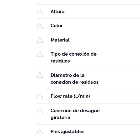
Altura
Color
Material
Tipo de conexión de
residuos
Diámetro de la
conexión de residuos
Flow rate (l/min)
Conexión de desagüe
giratoria
Pies ajustables