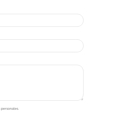
 personales.