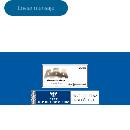
Enviar mensaje