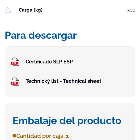
Carga (kg)
300
Para descargar
Certificado SLP ESP
Technický list - Technical sheet
Embalaje del producto
Cantidad por caja: 1