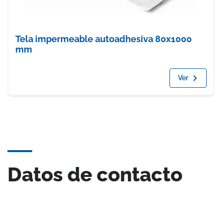
Tela impermeable autoadhesiva 80x1000
mm
Ver
Datos de contacto