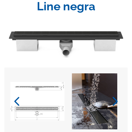
Line negra