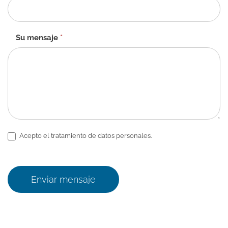
Su mensaje
*
Acepto el tratamiento de datos personales.
Enviar mensaje