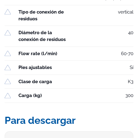
Tipo de conexión de
vertical
residuos
Diámetro de la
40
conexión de residuos
Flow rate (l/min)
60-70
Pies ajustables
Sí
Clase de carga
K3
Carga (kg)
300
Para descargar