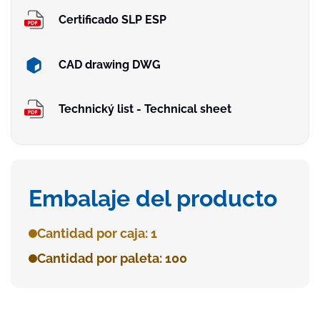
Certificado SLP ESP
CAD drawing DWG
Technický list - Technical sheet
Embalaje del producto
Cantidad por caja: 1
Cantidad por paleta: 100