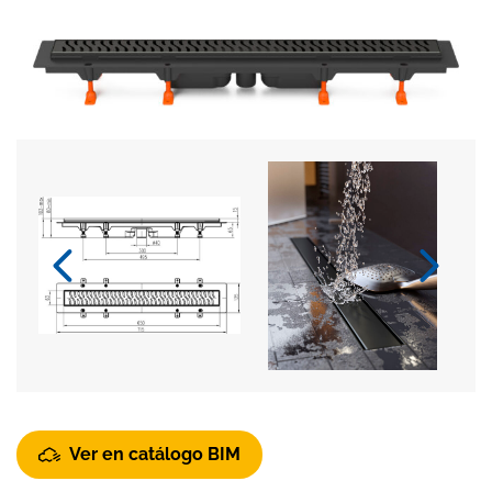
Ver en catálogo BIM