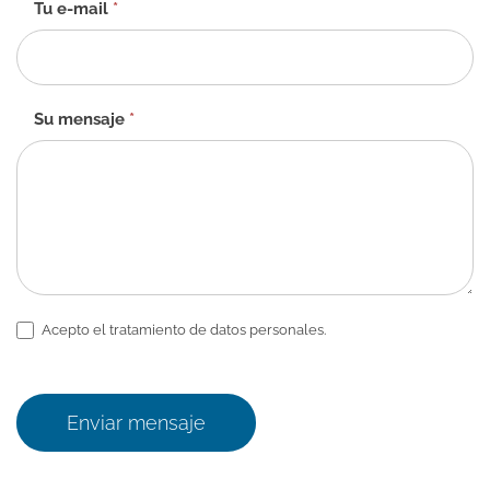
Tu e-mail
*
Su mensaje
*
Acepto el tratamiento de datos personales.
Enviar mensaje