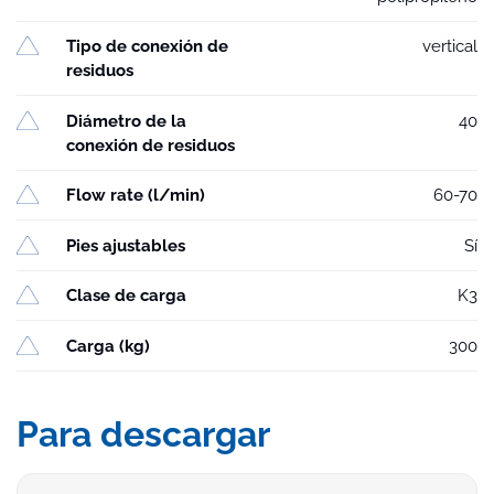
Tipo de conexión de
vertical
residuos
Diámetro de la
40
conexión de residuos
Flow rate (l/min)
60-70
Pies ajustables
Sí
Clase de carga
K3
Carga (kg)
300
Para descargar