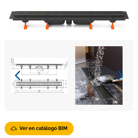
Ver en catálogo BIM