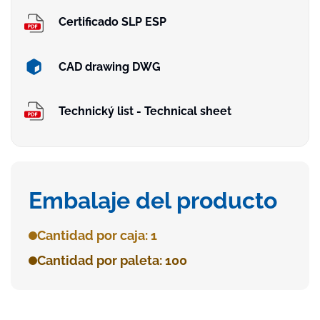
Certificado SLP ESP
CAD drawing DWG
Technický list - Technical sheet
Embalaje del producto
Cantidad por caja: 1
Cantidad por paleta: 100