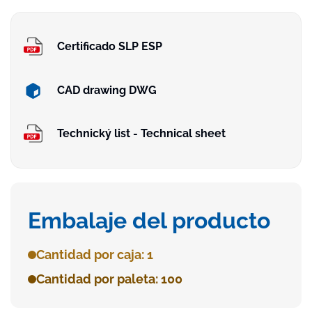
Certificado SLP ESP
CAD drawing DWG
Technický list - Technical sheet
Embalaje del producto
Cantidad por caja: 1
Cantidad por paleta: 100