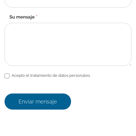
Su mensaje
*
Acepto el tratamiento de datos personales.
Enviar mensaje