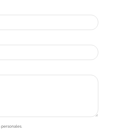
 personales.