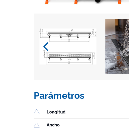
Parámetros
Longitud
Ancho