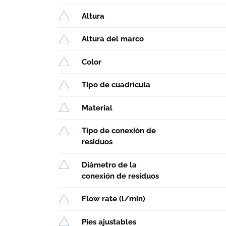
Altura
Altura del marco
Color
Tipo de cuadrícula
Material
Tipo de conexión de
residuos
Diámetro de la
conexión de residuos
Flow rate (l/min)
Pies ajustables