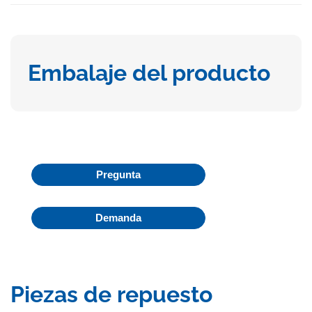
Embalaje del producto
Pregunta
Demanda
Piezas de repuesto