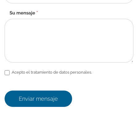
Su mensaje
*
Acepto el tratamiento de datos personales.
Enviar mensaje