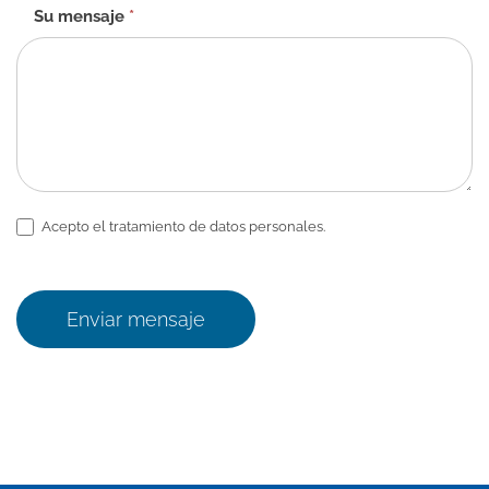
Su mensaje
*
Acepto el tratamiento de datos personales.
Enviar mensaje