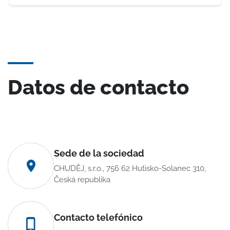
Datos de contacto
Sede de la sociedad
CHUDĚJ, s.r.o., 756 62 Hutisko-Solanec 310,
Česká republika
Contacto telefónico