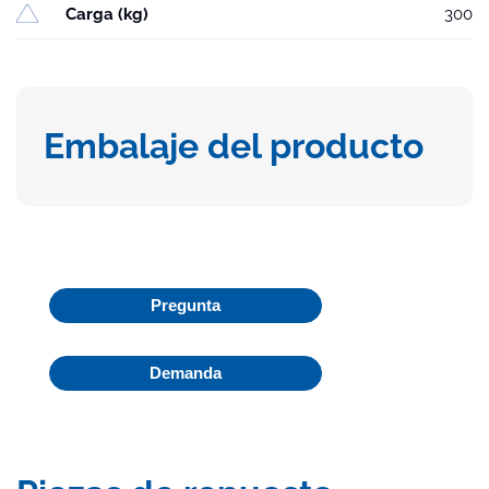
Carga (kg)
300
Embalaje del producto
Pregunta
Demanda