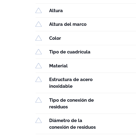
Altura
Altura del marco
Color
Tipo de cuadrícula
Material
Estructura de acero
inoxidable
Tipo de conexión de
residuos
Diámetro de la
conexión de residuos