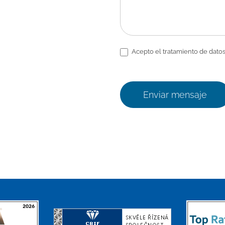
Acepto el tratamiento de datos
Enviar mensaje