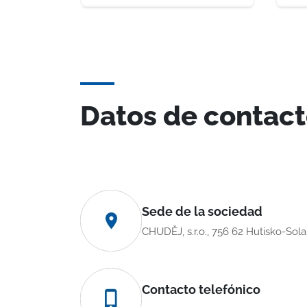
Datos de contac
Sede de la sociedad
CHUDĚJ, s.r.o., 756 62 Hutisko-Sol
Contacto telefónico