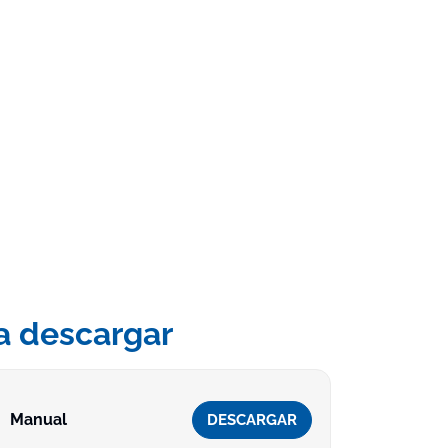
a descargar
Manual
DESCARGAR