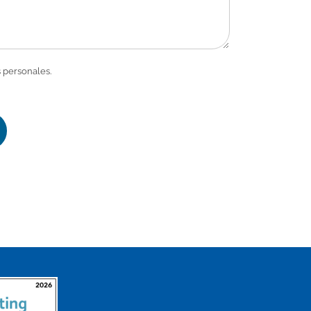
 personales.