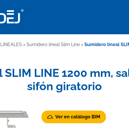
LINEALES
>
Sumidero lineal Slim Line
>
Sumidero lineal SLI
 SLIM LINE 1200 mm, sal
sifón giratorio
Ver en catálogo BIM