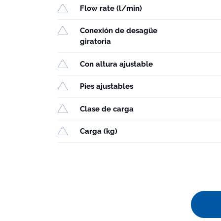
Flow rate (l/min)
Conexión de desagüe
giratoria
Con altura ajustable
Pies ajustables
Clase de carga
Carga (kg)