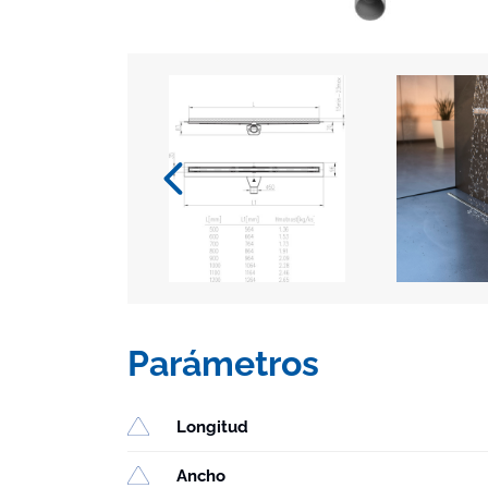
Parámetros
Longitud
Ancho