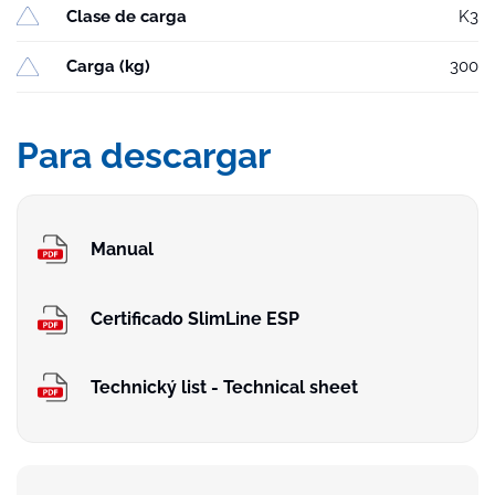
Clase de carga
K3
Carga (kg)
300
Para descargar
Manual
Certificado SlimLine ESP
Technický list - Technical sheet