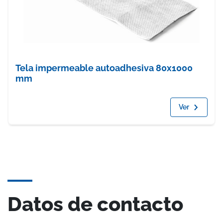
Tela impermeable autoadhesiva 80x1000
mm
Ver
Datos de contacto