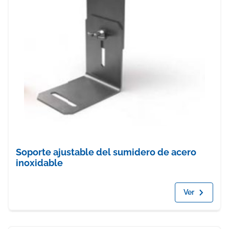
Soporte ajustable del sumidero de acero
inoxidable
Ver