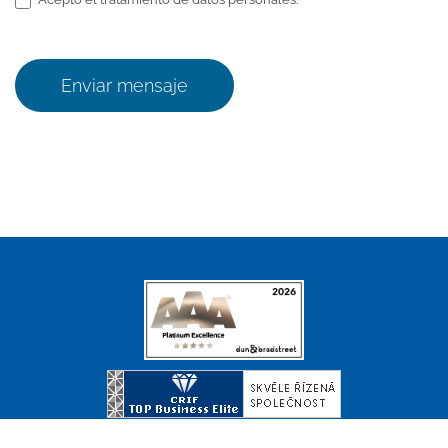
Enviar mensaje