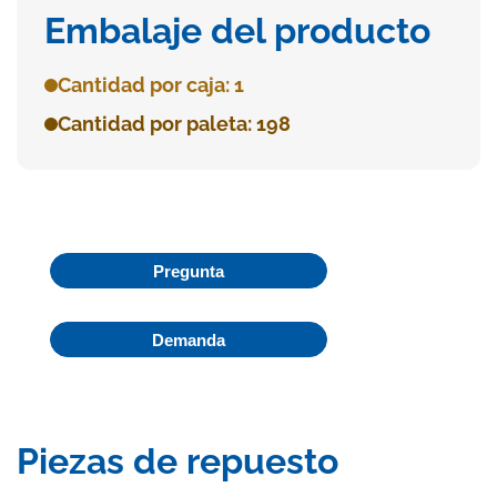
Embalaje del producto
Cantidad por caja: 1
Cantidad por paleta: 198
Pregunta
Demanda
Piezas de repuesto