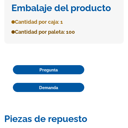
Embalaje del producto
Cantidad por caja: 1
Cantidad por paleta: 100
Pregunta
Demanda
Piezas de repuesto