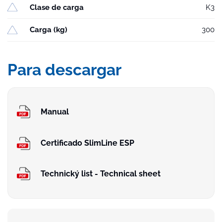
Clase de carga
K3
Carga (kg)
300
Para descargar
Manual
Certificado SlimLine ESP
Technický list - Technical sheet