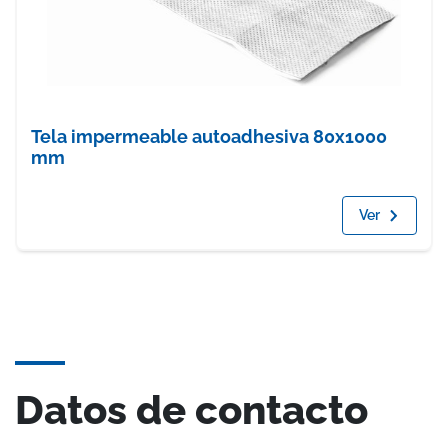
Tela impermeable autoadhesiva 80x1000
mm
Ver
Datos de contacto