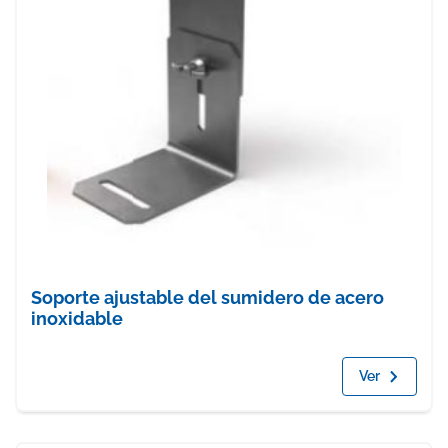
Soporte ajustable del sumidero de acero
inoxidable
Ver