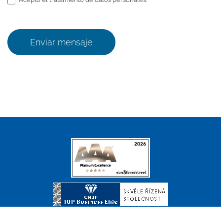
Enviar mensaje