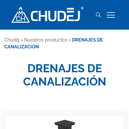
Chuděj
>
Nuestros productos
>
DRENAJES DE
CANALIZACIÓN
DRENAJES DE
CANALIZACIÓN