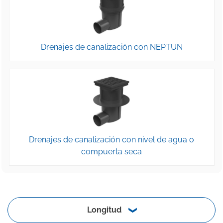
Drenajes de canalización con NEPTUN
Drenajes de canalización con nivel de agua o
compuerta seca
Longitud