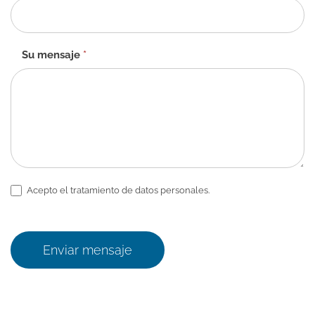
Su mensaje
*
Acepto el tratamiento de datos personales.
Enviar mensaje