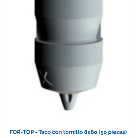
FOR-TOP - Taco con tornillo 8x80 (50 piezas)