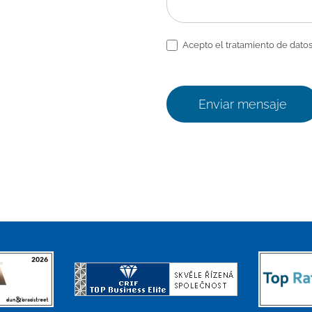
Acepto el tratamiento de datos
Enviar mensaje