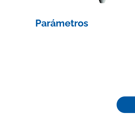
Parámetros