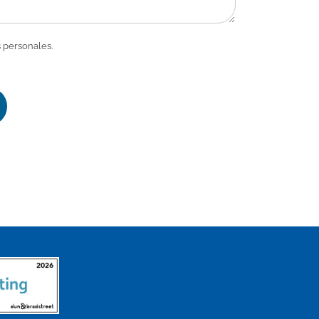
 personales.