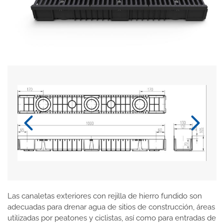
Las canaletas exteriores con rejilla de hierro fundido son
adecuadas para drenar agua de sitios de construcción, áreas
utilizadas por peatones y ciclistas, así como para entradas de