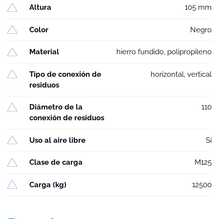
Altura
105 mm
Color
Negro
Material
hierro fundido, polipropileno
Tipo de conexión de
horizontal, vertical
residuos
Diámetro de la
110
conexión de residuos
Uso al aire libre
Sí
Clase de carga
M125
Carga (kg)
12500