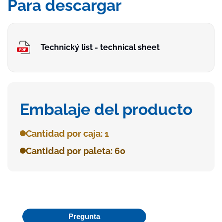
Para descargar
Technický list - technical sheet
Embalaje del producto
Cantidad por caja: 1
Cantidad por paleta: 60
Pregunta