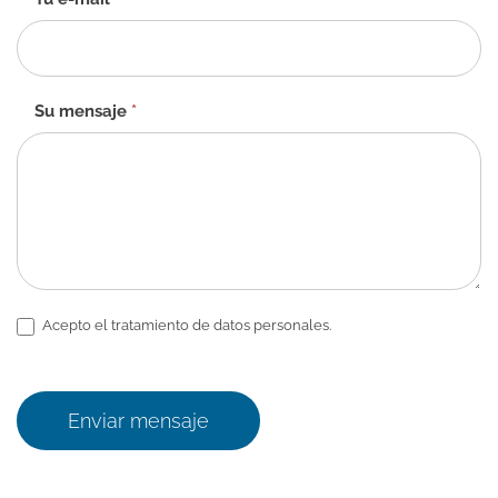
Su mensaje
*
Acepto el tratamiento de datos personales.
Enviar mensaje