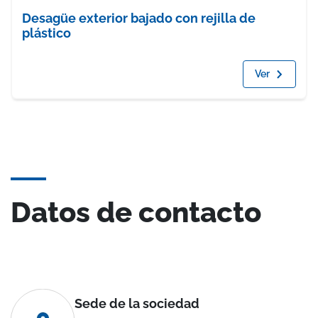
Desagüe exterior bajado con rejilla de
plástico
Ver
Datos de contacto
Sede de la sociedad