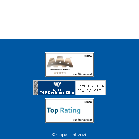
© Copyright 2026