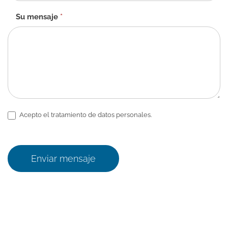
Su mensaje
*
Acepto el tratamiento de datos personales.
Enviar mensaje