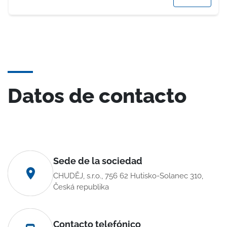
Datos de contacto
Sede de la sociedad
CHUDĚJ, s.r.o., 756 62 Hutisko-Solanec 310,
Česká republika
Contacto telefónico