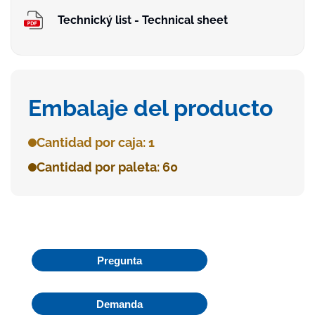
Technický list - Technical sheet
Embalaje del producto
Cantidad por caja: 1
Cantidad por paleta: 60
Pregunta
Demanda