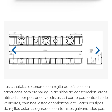
Las canaletas exteriores con rejilla de plástico son
adecuadas para drenar agua de sitios de construcción, áreas
utilizadas por peatones y ciclistas, así como para entradas de
vehículos, caminos, estacionamientos, etc. Todos los tipos
de rejillas están asegurados con tornillos galvanizados para