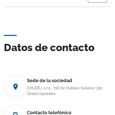
Datos de contacto
Sede de la sociedad
CHUDĚJ, s.r.o., 756 62 Hutisko-Solanec 310,
Česká republika
Contacto telefónico