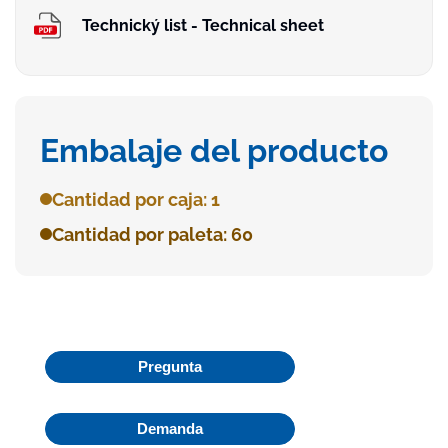
Technický list - Technical sheet
Embalaje del producto
Cantidad por caja: 1
Cantidad por paleta: 60
Pregunta
Demanda