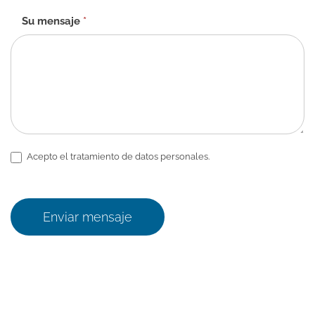
Su mensaje
*
Acepto el tratamiento de datos personales.
Enviar mensaje