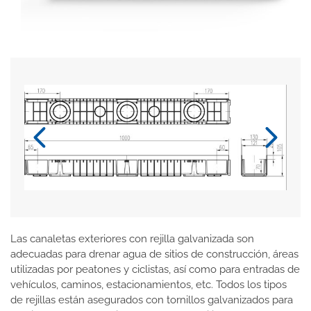
Las canaletas exteriores con rejilla galvanizada son
adecuadas para drenar agua de sitios de construcción, áreas
utilizadas por peatones y ciclistas, así como para entradas de
vehículos, caminos, estacionamientos, etc. Todos los tipos
de rejillas están asegurados con tornillos galvanizados para