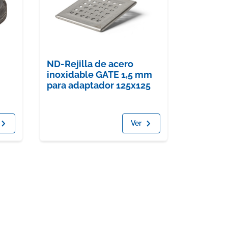
ND-Rejilla de acero
inoxidable GATE 1,5 mm
para adaptador 125x125
Ver