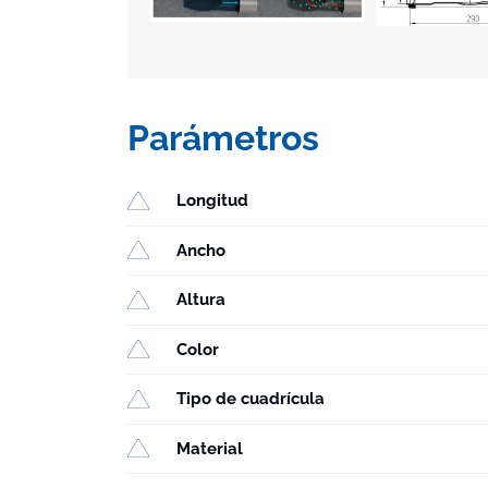
Parámetros
Longitud
Ancho
Altura
Color
Tipo de cuadrícula
Material