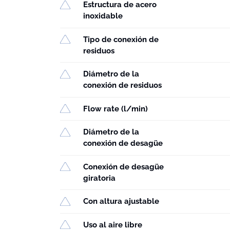
Estructura de acero
inoxidable
Tipo de conexión de
residuos
Diámetro de la
conexión de residuos
Flow rate (l/min)
Diámetro de la
conexión de desagüe
Conexión de desagüe
giratoria
Con altura ajustable
Uso al aire libre