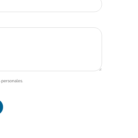
 personales.