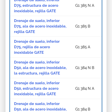
Drenaje de suelo, inferior
D75, estructura de acero
G1 385 N A
inoxidable, rejilla GATE
Drenaje de suelo, inferior
D75, ala de acero inoxidable,
G1 385 B
rejilla GATE
Drenaje de suelo, inferior
D75, rejilla de acero
G1 385 A
inoxidable GATE
Drenaje de suelo, inferior
D50, ala de acero inoxidable,
G1 384 N B
la estructura, rejilla GATE
Drenaje de suelo, inferior
D50, estructura de acero
G1 384 N A
inoxidable, rejilla GATE
Drenaje de suelo, inferior
D50, ala de acero inoxidable,
G1 384 B