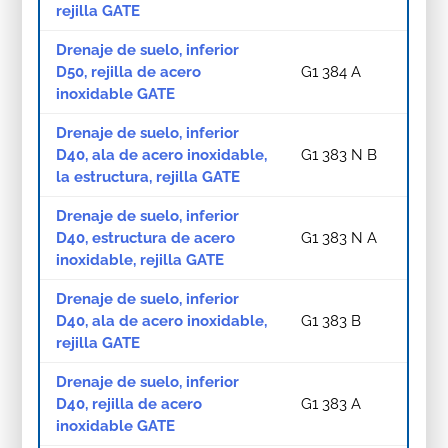
rejilla GATE
Drenaje de suelo, inferior
D50, rejilla de acero
G1 384 A
inoxidable GATE
Drenaje de suelo, inferior
D40, ala de acero inoxidable,
G1 383 N B
la estructura, rejilla GATE
Drenaje de suelo, inferior
D40, estructura de acero
G1 383 N A
inoxidable, rejilla GATE
Drenaje de suelo, inferior
D40, ala de acero inoxidable,
G1 383 B
rejilla GATE
Drenaje de suelo, inferior
D40, rejilla de acero
G1 383 A
inoxidable GATE