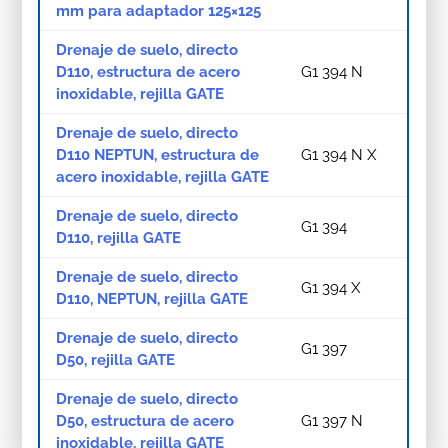
mm para adaptador 125×125
Drenaje de suelo, directo
D110, estructura de acero
G1 394 N
inoxidable, rejilla GATE
Drenaje de suelo, directo
D110 NEPTUN, estructura de
G1 394 N X
acero inoxidable, rejilla GATE
Drenaje de suelo, directo
G1 394
D110, rejilla GATE
Drenaje de suelo, directo
G1 394 X
D110, NEPTUN, rejilla GATE
Drenaje de suelo, directo
G1 397
D50, rejilla GATE
Drenaje de suelo, directo
D50, estructura de acero
G1 397 N
inoxidable, rejilla GATE