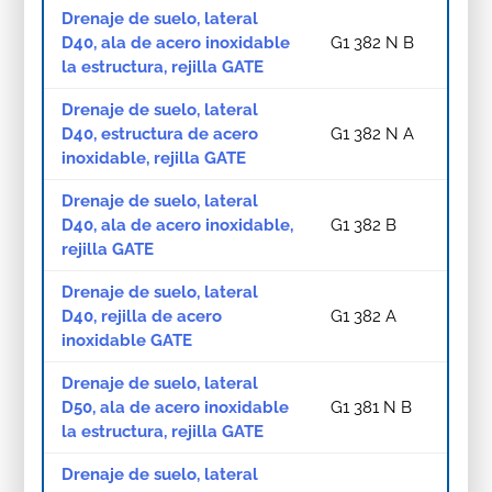
Drenaje de suelo, lateral
D40, ala de acero inoxidable
G1 382 N B
la estructura, rejilla GATE
Drenaje de suelo, lateral
D40, estructura de acero
G1 382 N A
inoxidable, rejilla GATE
Drenaje de suelo, lateral
D40, ala de acero inoxidable,
G1 382 B
rejilla GATE
Drenaje de suelo, lateral
D40, rejilla de acero
G1 382 A
inoxidable GATE
Drenaje de suelo, lateral
D50, ala de acero inoxidable
G1 381 N B
la estructura, rejilla GATE
Drenaje de suelo, lateral