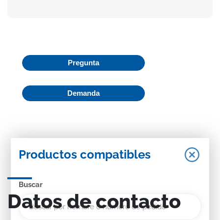
Pregunta
Demanda
Productos compatibles
Buscar
Datos de contacto