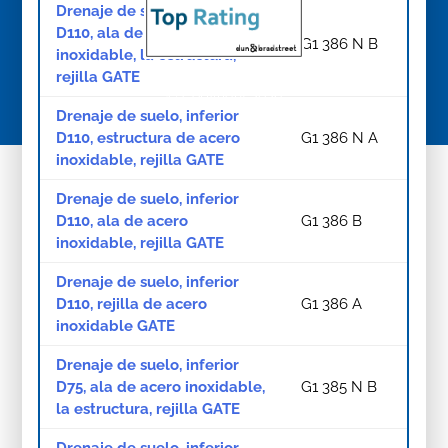
Drenaje de suelo, inferior
D110, ala de acero
G1 386 N B
inoxidable, la estructura,
rejilla GATE
© Copyright 2026
Drenaje de suelo, inferior
D110, estructura de acero
G1 386 N A
inoxidable, rejilla GATE
Drenaje de suelo, inferior
D110, ala de acero
G1 386 B
inoxidable, rejilla GATE
Drenaje de suelo, inferior
D110, rejilla de acero
G1 386 A
inoxidable GATE
Drenaje de suelo, inferior
D75, ala de acero inoxidable,
G1 385 N B
la estructura, rejilla GATE