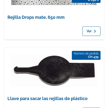
Rejilla Drops mate, 650 mm
Ver
Número de pedido
CH 439
Llave para sacar las rejillas de plástico