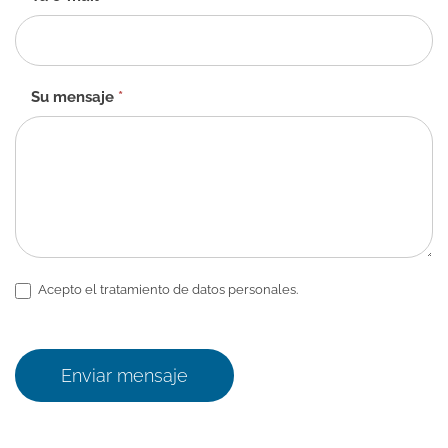
Su mensaje
*
Acepto el tratamiento de datos personales.
Enviar mensaje