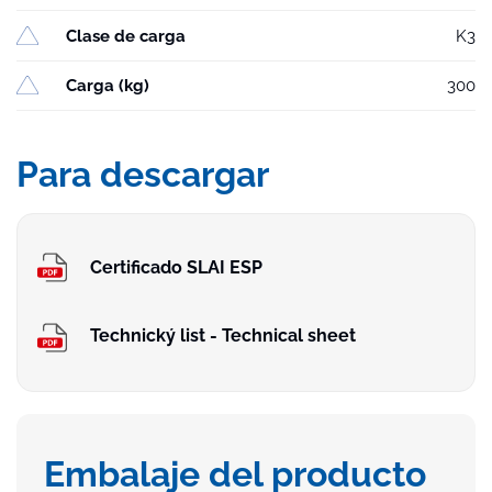
Clase de carga
K3
Carga (kg)
300
Para descargar
Certificado SLAI ESP
Technický list - Technical sheet
Embalaje del producto