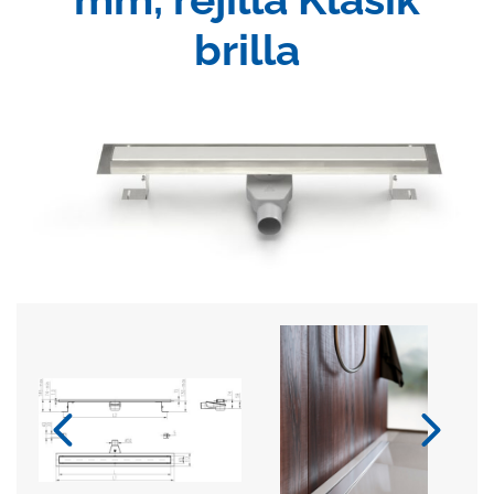
brilla