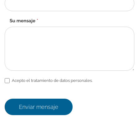
Su mensaje
*
Acepto el tratamiento de datos personales.
Enviar mensaje