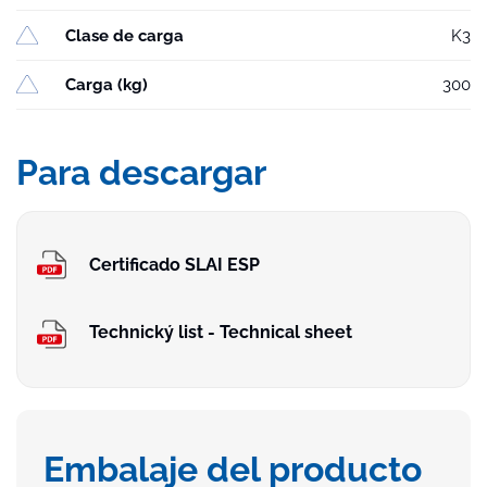
Clase de carga
K3
Carga (kg)
300
Para descargar
Certificado SLAI ESP
Technický list - Technical sheet
Embalaje del producto