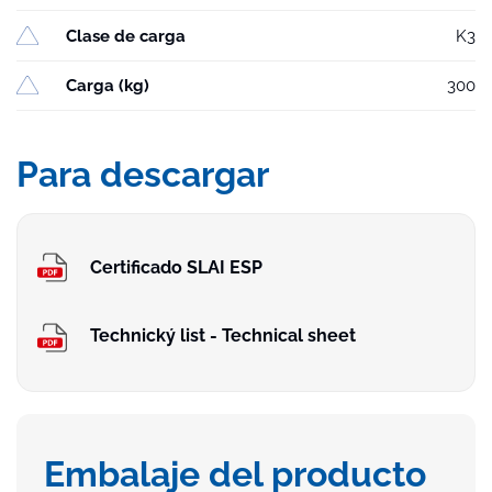
Clase de carga
K3
Carga (kg)
300
Para descargar
Certificado SLAI ESP
Technický list - Technical sheet
Embalaje del producto