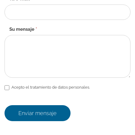
Su mensaje
*
Acepto el tratamiento de datos personales.
Enviar mensaje