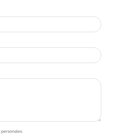
 personales.