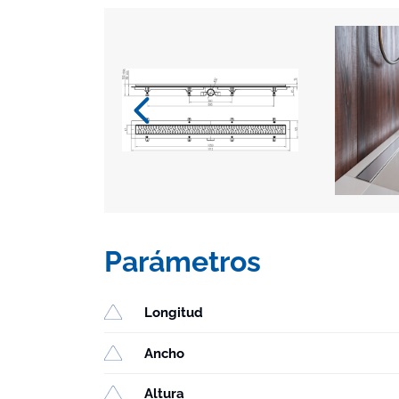
Parámetros
Longitud
Ancho
Altura