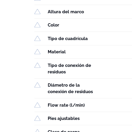
Altura del marco
Color
Tipo de cuadrícula
Material
Tipo de conexión de
residuos
Diámetro de la
conexión de residuos
Flow rate (l/min)
Pies ajustables
Clase de carga