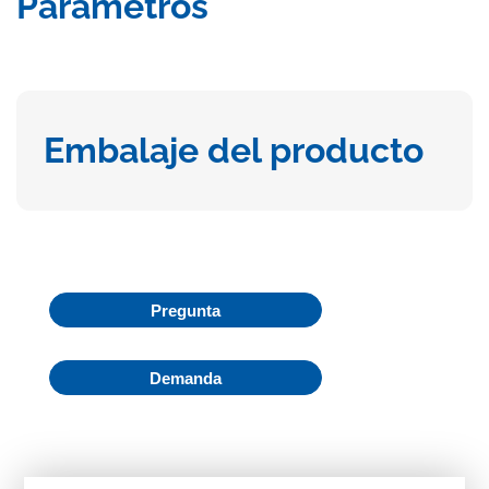
Parámetros
Embalaje del producto
Pregunta
Demanda