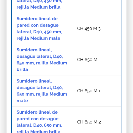
lateral, D40, 450 mm,
rejilla Medium brilla
Sumidero lineal de
pared con desagüe
CH 450 M 3
lateral, D40, 450 mm,
rejilla Medium mate
Sumidero lineal,
desagüe lateral, D40,
CH 650 M
650 mm, rejilla Medium
brilla
Sumidero lineal,
desagüe lateral, D40,
CH 650 M 1
650 mm, rejilla Medium
mate
Sumidero lineal de
pared con desagüe
CH 650 M 2
lateral, D40, 650 mm,
rejilla Medium brilla