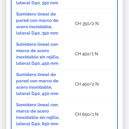
lateral D40, 350 mm
Sumidero lineal de
pared con marco de
CH 350/2 N
acero inoxidable,
lateral D40, 350 mm
Sumidero lineal con
marco de acero
CH 450/1 N
inoxidable sin rejilla,
lateral D40, 450 mm
Sumidero lineal de
pared con marco de
CH 450/2 N
acero inoxidable,
lateral D40, 450 mm
Sumidero lineal con
marco de acero
CH 650/1 N
inoxidable sin rejilla,
lateral D40, 650 mm