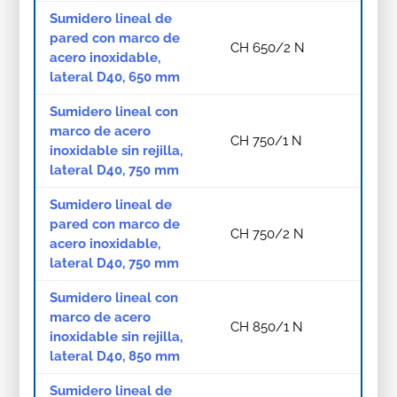
Sumidero lineal de
pared con marco de
CH 650/2 N
acero inoxidable,
lateral D40, 650 mm
Sumidero lineal con
marco de acero
CH 750/1 N
inoxidable sin rejilla,
lateral D40, 750 mm
Sumidero lineal de
pared con marco de
CH 750/2 N
acero inoxidable,
lateral D40, 750 mm
Sumidero lineal con
marco de acero
CH 850/1 N
inoxidable sin rejilla,
lateral D40, 850 mm
Sumidero lineal de