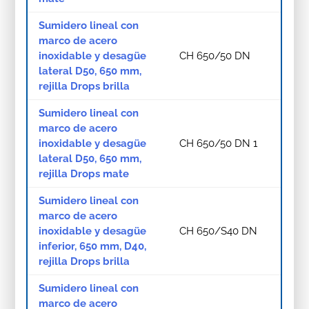
Sumidero lineal con
marco de acero
inoxidable y desagüe
CH 650/50 DN
lateral D50, 650 mm,
rejilla Drops brilla
Sumidero lineal con
marco de acero
inoxidable y desagüe
CH 650/50 DN 1
lateral D50, 650 mm,
rejilla Drops mate
Sumidero lineal con
marco de acero
inoxidable y desagüe
CH 650/S40 DN
inferior, 650 mm, D40,
rejilla Drops brilla
Sumidero lineal con
marco de acero