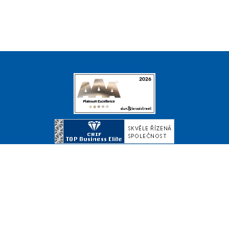
© Copyright 2026