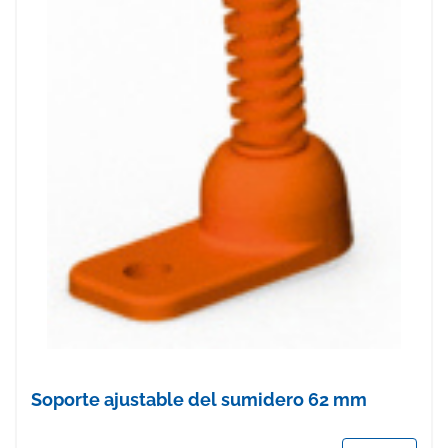
Soporte ajustable del sumidero 62 mm