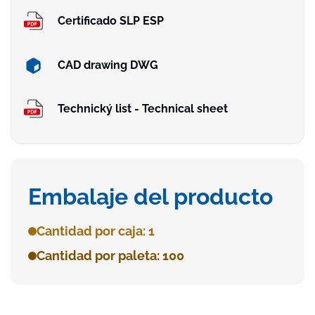
Certificado SLP ESP
CAD drawing DWG
Technický list - Technical sheet
Embalaje del producto
Cantidad por caja: 1
Cantidad por paleta: 100