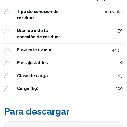
Tipo de conexión de
horizontal
residuos
Diámetro de la
50
conexión de residuos
Flow rate (l/min)
44-52
Pies ajustables
Sí
Clase de carga
K3
Carga (kg)
300
Para descargar