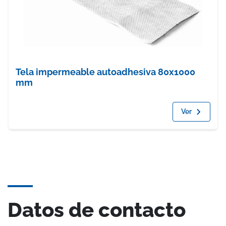
Tela impermeable autoadhesiva 80x1000
mm
Ver
Datos de contacto