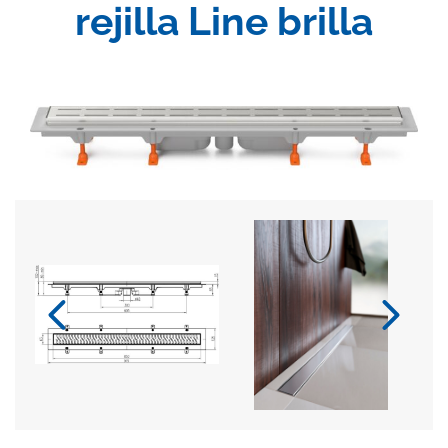
rejilla Line brilla