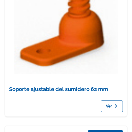
Soporte ajustable del sumidero 62 mm
Ver