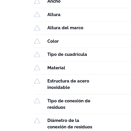
Ancho
Altura
Altura del marco
Color
Tipo de cuadrícula
Material
Estructura de acero
inoxidable
Tipo de conexión de
residuos
Diámetro de la
conexión de residuos