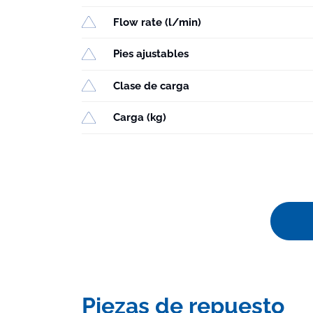
Flow rate (l/min)
Pies ajustables
Clase de carga
Carga (kg)
Piezas de repuesto