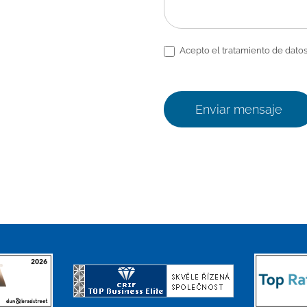
Acepto el tratamiento de datos
Enviar mensaje