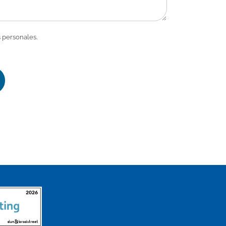
 personales.