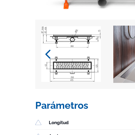
Parámetros
Longitud