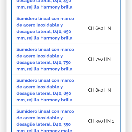
desagüe lateral, D40, 450
mm, rejilla Harmony brilla
Sumidero lineal con marco
de acero inoxidable y
CH 650 HN
desagüe lateral, D40, 650
mm, rejilla Harmony brilla
Sumidero lineal con marco
de acero inoxidable y
CH 750 HN
desagüe lateral, D40, 750
mm, rejilla Harmony brilla
Sumidero lineal con marco
de acero inoxidable y
CH 850 HN
desagüe lateral, D40, 850
mm, rejilla Harmony brilla
Sumidero lineal con marco
de acero inoxidable y
CH 350 HN 1
desagüe lateral, D40, 350
mm, rejilla Harmony mate