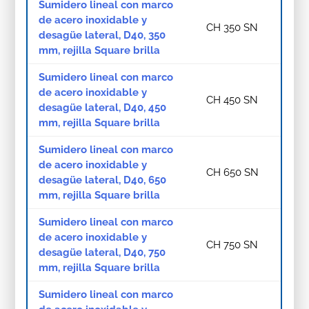
Sumidero lineal con marco
de acero inoxidable y
CH 350 SN
desagüe lateral, D40, 350
mm, rejilla Square brilla
Sumidero lineal con marco
de acero inoxidable y
CH 450 SN
desagüe lateral, D40, 450
mm, rejilla Square brilla
Sumidero lineal con marco
de acero inoxidable y
CH 650 SN
desagüe lateral, D40, 650
mm, rejilla Square brilla
Sumidero lineal con marco
de acero inoxidable y
CH 750 SN
desagüe lateral, D40, 750
mm, rejilla Square brilla
Sumidero lineal con marco