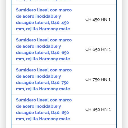
Sumidero lineal con marco
de acero inoxidable y
CH 450 HN 1
desagüe lateral, D40, 450
mm, rejilla Harmony mate
Sumidero lineal con marco
de acero inoxidable y
CH 650 HN 1
desagüe lateral, D40, 650
mm, rejilla Harmony mate
Sumidero lineal con marco
de acero inoxidable y
CH 750 HN 1
desagüe lateral, D40, 750
mm, rejilla Harmony mate
Sumidero lineal con marco
de acero inoxidable y
CH 850 HN 1
desagüe lateral, D40, 850
mm, rejilla Harmony mate