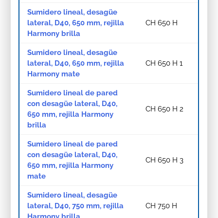
Sumidero lineal, desagüe
lateral, D40, 650 mm, rejilla
CH 650 H
Harmony brilla
Sumidero lineal, desagüe
lateral, D40, 650 mm, rejilla
CH 650 H 1
Harmony mate
Sumidero lineal de pared
con desagüe lateral, D40,
CH 650 H 2
650 mm, rejilla Harmony
brilla
Sumidero lineal de pared
con desagüe lateral, D40,
CH 650 H 3
650 mm, rejilla Harmony
mate
Sumidero lineal, desagüe
lateral, D40, 750 mm, rejilla
CH 750 H
Harmony brilla