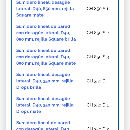
Sumidero lineal, desagüe
lateral, D40, 850 mm, rejilla
CH 850 S 1
Square mate
Sumidero lineal de pared
con desagüe lateral, D40,
CH 850 S 2
850 mm, rejilla Square brilla
Sumidero lineal de pared
con desagüe lateral, D40,
CH 850 S 3
850 mm, rejilla Square mate
Sumidero lineal, desagüe
lateral, D40, 350 mm, rejilla
CH 350 D
Drops brilla
Sumidero lineal, desagüe
lateral, D40, 350 mm, rejilla
CH 350 D 1
Drops mate
Sumidero lineal de pared
con desagüe lateral, D40,
CH 350 D 2