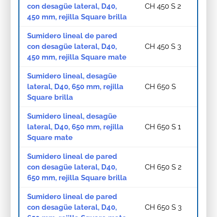
con desagüe lateral, D40,
CH 450 S 2
450 mm, rejilla Square brilla
Sumidero lineal de pared
con desagüe lateral, D40,
CH 450 S 3
450 mm, rejilla Square mate
Sumidero lineal, desagüe
lateral, D40, 650 mm, rejilla
CH 650 S
Square brilla
Sumidero lineal, desagüe
lateral, D40, 650 mm, rejilla
CH 650 S 1
Square mate
Sumidero lineal de pared
con desagüe lateral, D40,
CH 650 S 2
650 mm, rejilla Square brilla
Sumidero lineal de pared
con desagüe lateral, D40,
CH 650 S 3