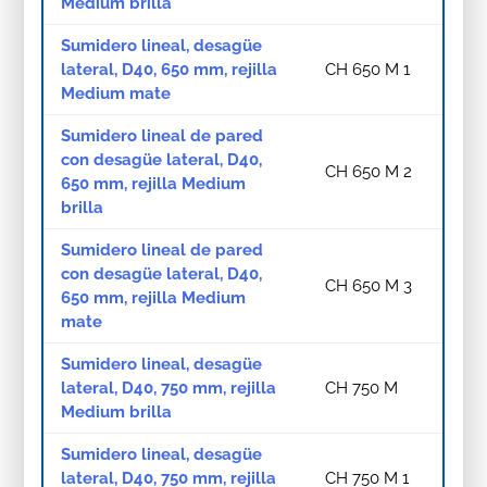
Medium brilla
Sumidero lineal, desagüe
lateral, D40, 650 mm, rejilla
CH 650 M 1
Medium mate
Sumidero lineal de pared
con desagüe lateral, D40,
CH 650 M 2
650 mm, rejilla Medium
brilla
Sumidero lineal de pared
con desagüe lateral, D40,
CH 650 M 3
650 mm, rejilla Medium
mate
Sumidero lineal, desagüe
lateral, D40, 750 mm, rejilla
CH 750 M
Medium brilla
Sumidero lineal, desagüe
lateral, D40, 750 mm, rejilla
CH 750 M 1