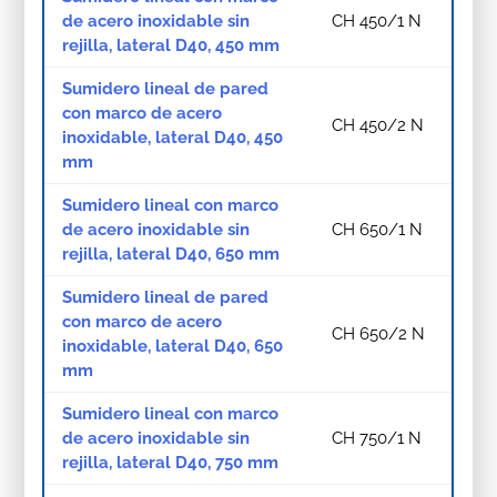
de acero inoxidable sin
CH 450/1 N
rejilla, lateral D40, 450 mm
Sumidero lineal de pared
con marco de acero
CH 450/2 N
inoxidable, lateral D40, 450
mm
Sumidero lineal con marco
de acero inoxidable sin
CH 650/1 N
rejilla, lateral D40, 650 mm
Sumidero lineal de pared
con marco de acero
CH 650/2 N
inoxidable, lateral D40, 650
mm
Sumidero lineal con marco
de acero inoxidable sin
CH 750/1 N
rejilla, lateral D40, 750 mm