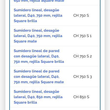
650 mm, rejilla Square mate
Sumidero lineal, desagüe
lateral, D40, 750 mm, rejilla
CH 750 S
Square brilla
Sumidero lineal, desagüe
lateral, D40, 750 mm, rejilla
CH 750 S 1
Square mate
Sumidero lineal de pared
con desagüe lateral, D40,
CH 750 S 2
750 mm, rejilla Square brilla
Sumidero lineal de pared
con desagüe lateral, D40,
CH 750 S 3
750 mm, rejilla Square mate
Sumidero lineal, desagüe
lateral, D40, 850 mm, rejilla
CH 850 S
Square brilla