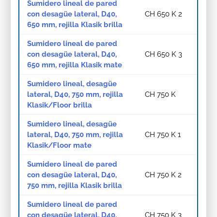
Sumidero lineal de pared
con desagüe lateral, D40,
CH 650 K 2
650 mm, rejilla Klasik brilla
Sumidero lineal de pared
con desagüe lateral, D40,
CH 650 K 3
650 mm, rejilla Klasik mate
Sumidero lineal, desagüe
lateral, D40, 750 mm, rejilla
CH 750 K
Klasik/Floor brilla
Sumidero lineal, desagüe
lateral, D40, 750 mm, rejilla
CH 750 K 1
Klasik/Floor mate
Sumidero lineal de pared
con desagüe lateral, D40,
CH 750 K 2
750 mm, rejilla Klasik brilla
Sumidero lineal de pared
con desagüe lateral, D40,
CH 750 K 3