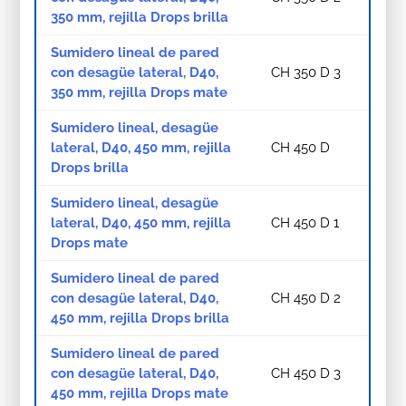
350 mm, rejilla Drops brilla
Sumidero lineal de pared
con desagüe lateral, D40,
CH 350 D 3
350 mm, rejilla Drops mate
Sumidero lineal, desagüe
lateral, D40, 450 mm, rejilla
CH 450 D
Drops brilla
Sumidero lineal, desagüe
lateral, D40, 450 mm, rejilla
CH 450 D 1
Drops mate
Sumidero lineal de pared
con desagüe lateral, D40,
CH 450 D 2
450 mm, rejilla Drops brilla
Sumidero lineal de pared
con desagüe lateral, D40,
CH 450 D 3
450 mm, rejilla Drops mate