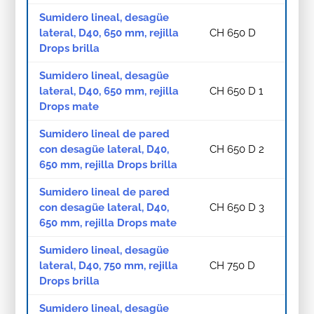
Sumidero lineal, desagüe
lateral, D40, 650 mm, rejilla
CH 650 D
Drops brilla
Sumidero lineal, desagüe
lateral, D40, 650 mm, rejilla
CH 650 D 1
Drops mate
Sumidero lineal de pared
con desagüe lateral, D40,
CH 650 D 2
650 mm, rejilla Drops brilla
Sumidero lineal de pared
con desagüe lateral, D40,
CH 650 D 3
650 mm, rejilla Drops mate
Sumidero lineal, desagüe
lateral, D40, 750 mm, rejilla
CH 750 D
Drops brilla
Sumidero lineal, desagüe