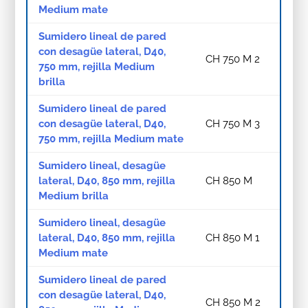
Medium mate
Sumidero lineal de pared
con desagüe lateral, D40,
CH 750 M 2
750 mm, rejilla Medium
brilla
Sumidero lineal de pared
con desagüe lateral, D40,
CH 750 M 3
750 mm, rejilla Medium mate
Sumidero lineal, desagüe
lateral, D40, 850 mm, rejilla
CH 850 M
Medium brilla
Sumidero lineal, desagüe
lateral, D40, 850 mm, rejilla
CH 850 M 1
Medium mate
Sumidero lineal de pared
con desagüe lateral, D40,
CH 850 M 2