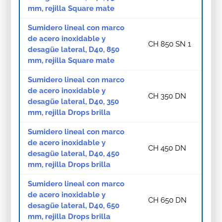
mm, rejilla Square mate
Sumidero lineal con marco
de acero inoxidable y
CH 850 SN 1
desagüe lateral, D40, 850
mm, rejilla Square mate
Sumidero lineal con marco
de acero inoxidable y
CH 350 DN
desagüe lateral, D40, 350
mm, rejilla Drops brilla
Sumidero lineal con marco
de acero inoxidable y
CH 450 DN
desagüe lateral, D40, 450
mm, rejilla Drops brilla
Sumidero lineal con marco
de acero inoxidable y
CH 650 DN
desagüe lateral, D40, 650
mm, rejilla Drops brilla