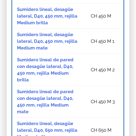
Sumidero lineal, desagüe
lateral, D40, 450 mm, rejilla
CH 450 M
Medium brilla
Sumidero lineal, desagüe
lateral, D40, 450 mm, rejilla
CH 450 M 1
Medium mate
Sumidero lineal de pared
con desagüe lateral, D40,
CH 450 M 2
450 mm, rejilla Medium
brilla
Sumidero lineal de pared
con desagüe lateral, D40,
CH 450 M 3
450 mm, rejilla Medium
mate
Sumidero lineal, desagüe
lateral, D40, 650 mm, rejilla
CH 650 M