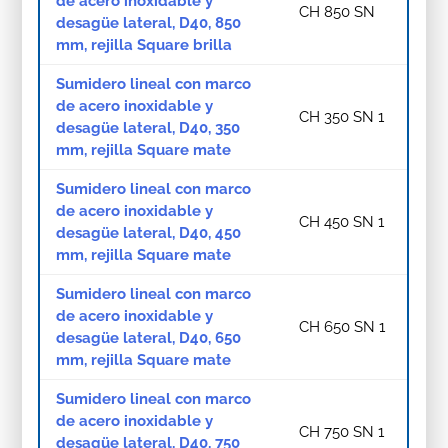
de acero inoxidable y
CH 850 SN
desagüe lateral, D40, 850
mm, rejilla Square brilla
Sumidero lineal con marco
de acero inoxidable y
CH 350 SN 1
desagüe lateral, D40, 350
mm, rejilla Square mate
Sumidero lineal con marco
de acero inoxidable y
CH 450 SN 1
desagüe lateral, D40, 450
mm, rejilla Square mate
Sumidero lineal con marco
de acero inoxidable y
CH 650 SN 1
desagüe lateral, D40, 650
mm, rejilla Square mate
Sumidero lineal con marco
de acero inoxidable y
CH 750 SN 1
desagüe lateral, D40, 750