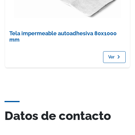
Tela impermeable autoadhesiva 80x1000
mm
Ver
Datos de contacto