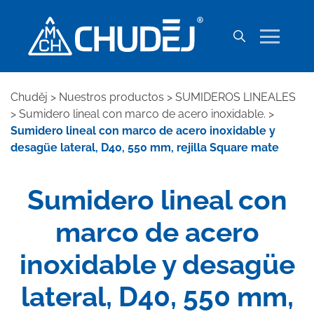
Chuděj
>
Nuestros productos
>
SUMIDEROS LINEALES
>
Sumidero lineal con marco de acero inoxidable.
>
Sumidero lineal con marco de acero inoxidable y
desagüe lateral, D40, 550 mm, rejilla Square mate
Sumidero lineal con
marco de acero
inoxidable y desagüe
lateral, D40, 550 mm,