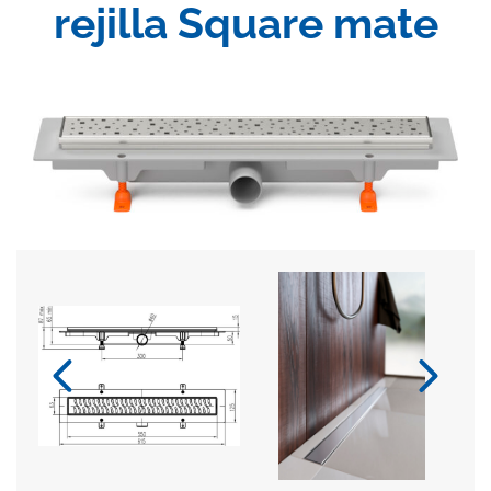
rejilla Square mate