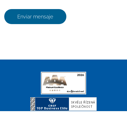
Enviar mensaje