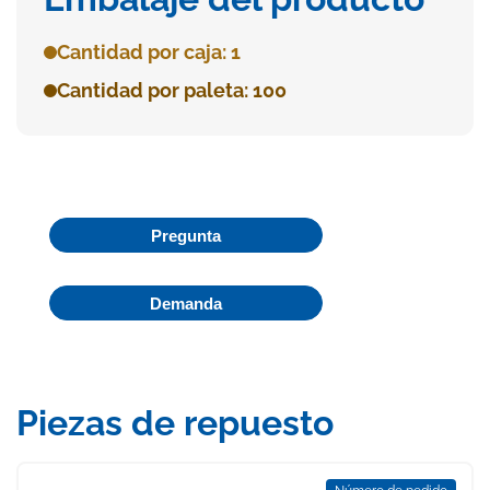
Cantidad por caja: 1
Cantidad por paleta: 100
Pregunta
Demanda
Piezas de repuesto