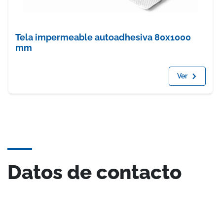
Tela impermeable autoadhesiva 80x1000
mm
Ver
Datos de contacto