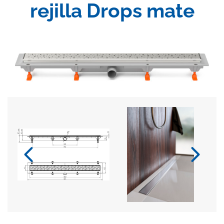
rejilla Drops mate