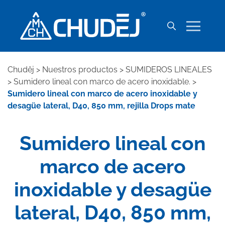
Chuděj
>
Nuestros productos
>
SUMIDEROS LINEALES
>
Sumidero lineal con marco de acero inoxidable.
>
Sumidero lineal con marco de acero inoxidable y
desagüe lateral, D40, 850 mm, rejilla Drops mate
Sumidero lineal con
marco de acero
inoxidable y desagüe
lateral, D40, 850 mm,