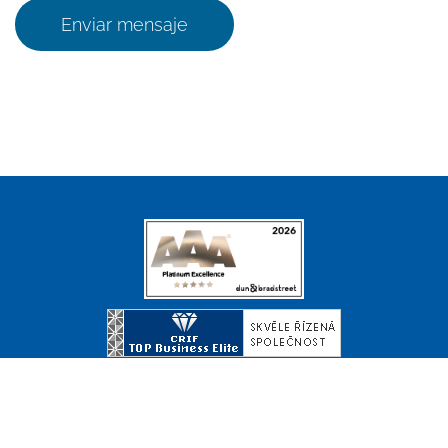
Enviar mensaje