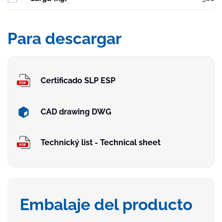
Para descargar
Certificado SLP ESP
CAD drawing DWG
Technický list - Technical sheet
Embalaje del producto