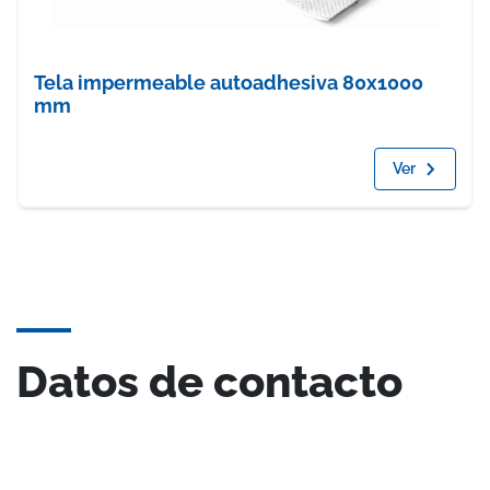
Tela impermeable autoadhesiva 80x1000
mm
Ver
Datos de contacto