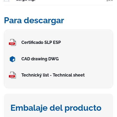
Para descargar
Certificado SLP ESP
CAD drawing DWG
Technický list - Technical sheet
Embalaje del producto