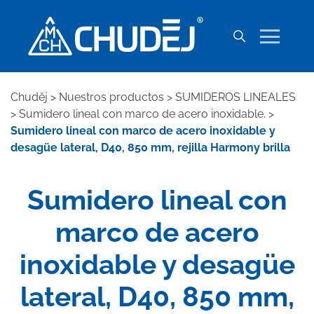
Chuděj
>
Nuestros productos
>
SUMIDEROS LINEALES
>
Sumidero lineal con marco de acero inoxidable.
>
Sumidero lineal con marco de acero inoxidable y
desagüe lateral, D40, 850 mm, rejilla Harmony brilla
Sumidero lineal con
marco de acero
inoxidable y desagüe
lateral, D40, 850 mm,