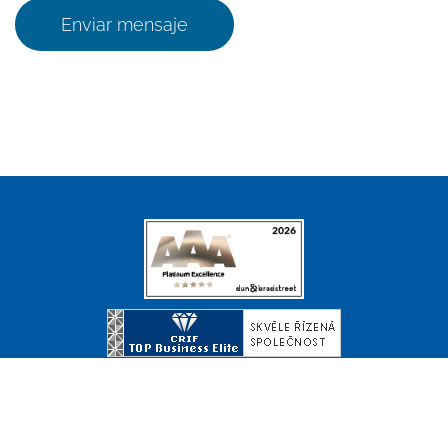
Enviar mensaje