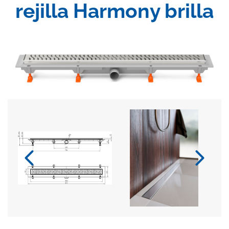
rejilla Harmony brilla