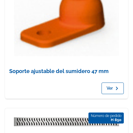
Soporte ajustable del sumidero 47 mm
Ver
Número de pedido
H 850