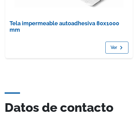
Tela impermeable autoadhesiva 80x1000
mm
Ver
Datos de contacto