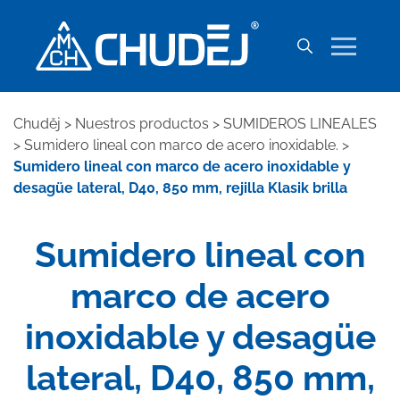
Chuděj
>
Nuestros productos
>
SUMIDEROS LINEALES
>
Sumidero lineal con marco de acero inoxidable.
>
Sumidero lineal con marco de acero inoxidable y
desagüe lateral, D40, 850 mm, rejilla Klasik brilla
Sumidero lineal con
marco de acero
inoxidable y desagüe
lateral, D40, 850 mm,