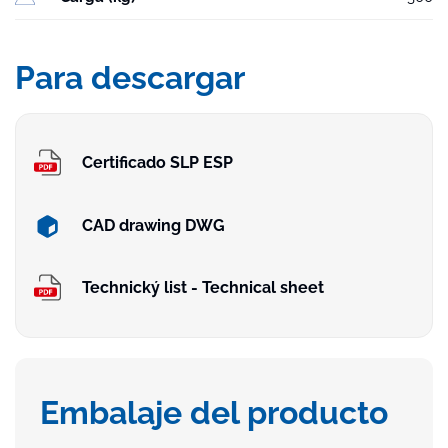
Para descargar
Certificado SLP ESP
CAD drawing DWG
Technický list - Technical sheet
Embalaje del producto