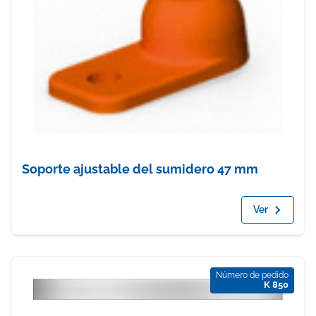
Soporte ajustable del sumidero 47 mm
Ver
Número de pedido
K 850