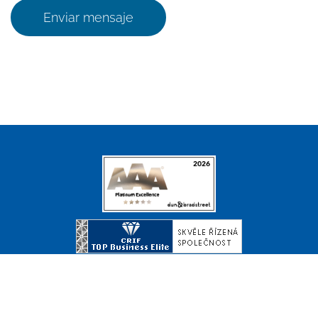
Enviar mensaje