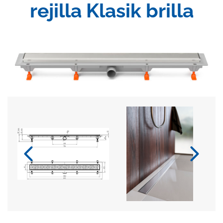
rejilla Klasik brilla