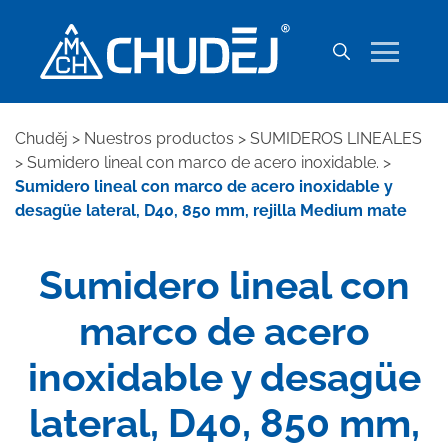
Chuděj
>
Nuestros productos
>
SUMIDEROS LINEALES
>
Sumidero lineal con marco de acero inoxidable.
>
Sumidero lineal con marco de acero inoxidable y
desagüe lateral, D40, 850 mm, rejilla Medium mate
Sumidero lineal con
marco de acero
inoxidable y desagüe
lateral, D40, 850 mm,