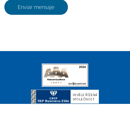
Enviar mensaje