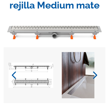
rejilla Medium mate