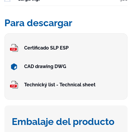
Para descargar
Certificado SLP ESP
CAD drawing DWG
Technický list - Technical sheet
Embalaje del producto