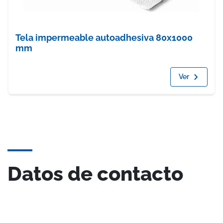
Tela impermeable autoadhesiva 80x1000
mm
Ver
Datos de contacto