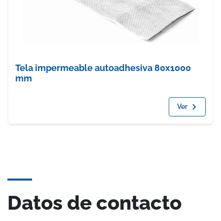
Tela impermeable autoadhesiva 80x1000
mm
Ver
Datos de contacto