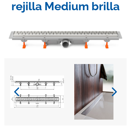
rejilla Medium brilla