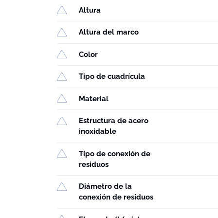
Altura
Altura del marco
Color
Tipo de cuadrícula
Material
Estructura de acero
inoxidable
Tipo de conexión de
residuos
Diámetro de la
conexión de residuos