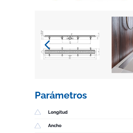
Parámetros
Longitud
Ancho