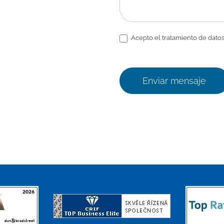
Acepto el tratamiento de datos
Enviar mensaje