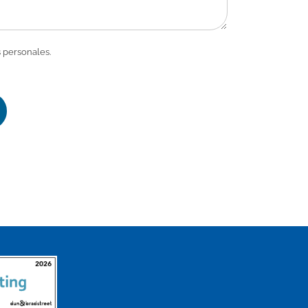
 personales.