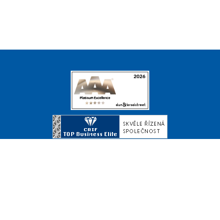
© Copyright 2026